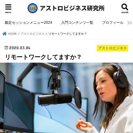
menu
search
鑑定セッションメニュー2024
入門コンテンツ一覧
プロフィール
HOME
アストロビジネス
リモートワークしてますか？
2020.03.04
アストロビジネス
リモートワークしてますか？