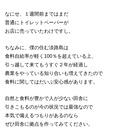
なにせ、１週間前まではまだ
普通にトイレットペーパーが
お店に売っていたわけですし。
ちなみに、僕の住む淡路島は
食料自給率が軽く100％を超えている上、
引っ越して来てもうすぐ２年が経過し
農業をやっている知り合いも増えてきたので
食料に関してはだいぶ安心感があります。
自然と食料が豊かで人が少ない田舎に
引きこもるのが今の状況では最強なので
本気で備えるつもりがあるのなら
ぜひ田舎に拠点を作ってみてください。