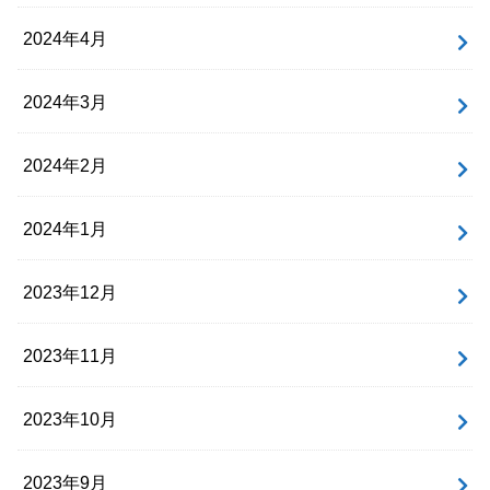
2024年4月
2024年3月
2024年2月
2024年1月
2023年12月
2023年11月
2023年10月
2023年9月