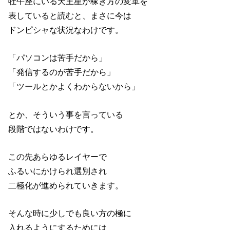
牡牛座にいる天王星が稼ぎ方の変革を
表していると読むと、まさに今は
ドンピシャな状況なわけです。
「パソコンは苦手だから」
「発信するのが苦手だから」
「ツールとかよくわからないから」
とか、そういう事を言っている
段階ではないわけです。
この先あらゆるレイヤーで
ふるいにかけられ選別され
二極化が進められていきます。
そんな時に少しでも良い方の極に
入れるようにするためには