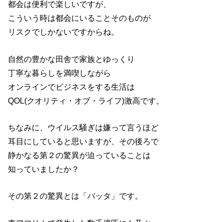
都会は便利で楽しいですが、
こういう時は都会にいることそのものが
リスクでしかないですからね。
自然の豊かな田舎で家族とゆっくり
丁寧な暮らしを満喫しながら
オンラインでビジネスをする生活は
QOL(クオリティ・オブ・ライフ)激高です。
ちなみに、ウイルス騒ぎは嫌って言うほど
耳目にしていると思いますが、その後ろで
静かなる第２の驚異が迫っていることは
知っていましたか？
その第２の驚異とは「バッタ」です。