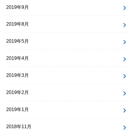
2019年9月
2019年8月
2019年5月
2019年4月
2019年3月
2019年2月
2019年1月
2018年11月