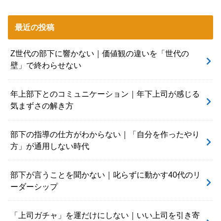
最近の投稿
Z世代の部下に響かない｜価値観の違いを「世代の
壁」で終わらせない
年上部下とのコミュニケーション｜年下上司が感じる
気まずさの解き方
部下の指導の仕方がわからない｜「自分を作ったやり
方」が通用しない時代
部下が言うことを聞かない｜叱らずに動かす40代のリ
ーダーシップ
「上司ガチャ」を運だけにしない｜いい上司を引き寄