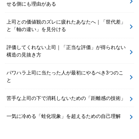
せる側にも理由がある
上司との価値観のズレに疲れたあなたへ｜「世代差」
と「軸の違い」を見分ける
評価してくれない上司｜「正当な評価」が得られない
構造の見抜き方
パワハラ上司に当たった人が最初にやるべき3つのこ
と
苦手な上司の下で消耗しないための「距離感の技術」
一気に冷める「蛙化現象」を超えるための自己理解