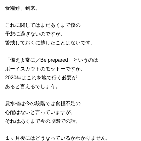
食糧難、到来。
これに関してはまだあくまで僕の
予想に過ぎないのですが、
警戒しておくに越したことはないです。
「備えよ常に／Be prepared」というのは
ボーイスカウトのモットーですが、
2020年はこれを地で行く必要が
あると言えるでしょう。
農水省は今の段階では食糧不足の
心配はないと言っていますが、
それはあくまで今の段階での話。
１ヶ月後にはどうなっているかわかりません。