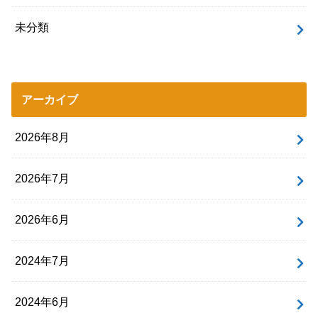
未分類
アーカイブ
2026年8月
2026年7月
2026年6月
2024年7月
2024年6月