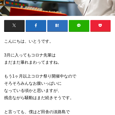
こんにちは、いとうです。
3月に入ってもコロナ先輩は
まだまだ暴れまわってますね。
もう1ヶ月以上コロナ祭り開催中なので
そろそろみんなお腹いっぱいに
なっている頃かと思いますが、
残念ながら騒動はまだ続きそうです。
と言っても、僕はど田舎の淡路島で