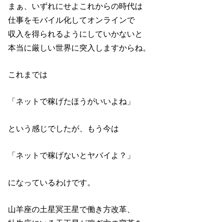
まぁ、いずれにせよこれからの時代は
仕事をモバイル化してオンラインで
収入を得られるようにしていかないと
本当に厳しい世界に突入しますからね。
これまでは
「ネットで稼げたほうがいいよね」
という感じでしたが、もう今は
「ネットで稼げないとヤバイよ？」
になっているわけです。
山羊座の土星冥王星で働き方改革、