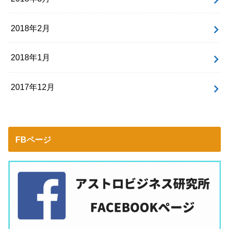
2018年2月
2018年1月
2017年12月
FBページ