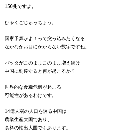
150兆ですよ。
ひゃくごじゅっちょう。
国家予算かよ！って突っ込みたくなる
なかなかお目にかからない数字ですね。
バッタがこのままこのまま増え続け
中国に到達すると何が起こるか？
世界的な食糧危機が起こる
可能性があるわけです。
14億人弱の人口を誇る中国は
農業生産大国であり、
食料の輸出大国でもあります。