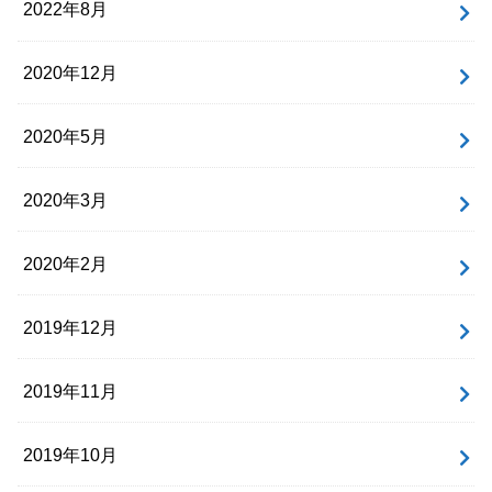
2022年8月
2020年12月
2020年5月
2020年3月
2020年2月
2019年12月
2019年11月
2019年10月