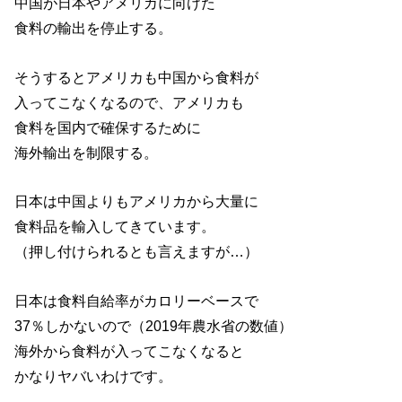
中国が日本やアメリカに向けた
食料の輸出を停止する。
そうするとアメリカも中国から食料が
入ってこなくなるので、アメリカも
食料を国内で確保するために
海外輸出を制限する。
日本は中国よりもアメリカから大量に
食料品を輸入してきています。
（押し付けられるとも言えますが…）
日本は食料自給率がカロリーベースで
37％しかないので（2019年農水省の数値）
海外から食料が入ってこなくなると
かなりヤバいわけです。