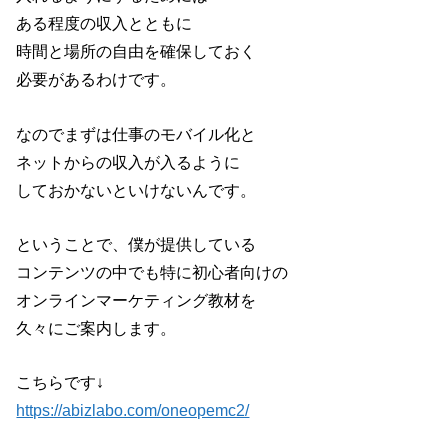
ある程度の収入とともに
時間と場所の自由を確保しておく
必要があるわけです。
なのでまずは仕事のモバイル化と
ネットからの収入が入るように
しておかないといけないんです。
ということで、僕が提供している
コンテンツの中でも特に初心者向けの
オンラインマーケティング教材を
久々にご案内します。
こちらです↓
https://abizlabo.com/oneopemc2/