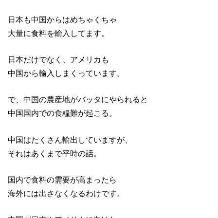
日本も中国からはめちゃくちゃ
大量に食料を輸入してます。
日本だけでなく、アメリカも
中国から輸入しまくっています。
で、中国の農産地がバッタにやられると
中国国内での食糧難が起こる。
中国はたくさん輸出していますが、
それはあくまで平時の話。
国内で食料の需要が高まったら
海外には出さなくなるわけです。