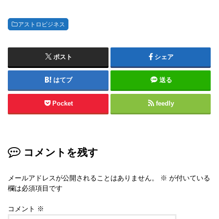
アストロビジネス
ポスト
シェア
はてブ
送る
Pocket
feedly
コメントを残す
メールアドレスが公開されることはありません。
※
が付いている
欄は必須項目です
コメント
※