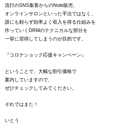
流行のSNS集客からのNote販売、
オンラインサロンといった手法ではなく、
誰にも頼らず効率よく収入を得る仕組みを
作っていくDRMのテクニカルな部分を
一挙に習得してしまうのが目的です。
『コロナショック応援キャンペーン』
ということで、大幅な割引価格で
案内していますので、
ぜひチェックしてみてください。
それではまた！
いとう