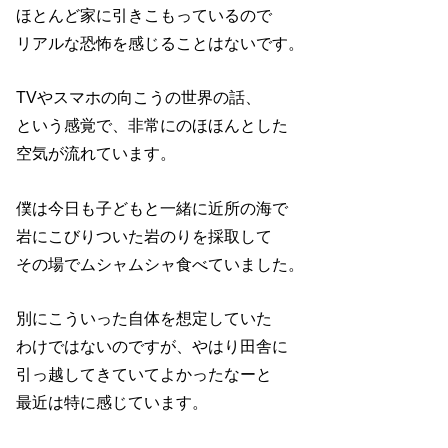
ほとんど家に引きこもっているので
リアルな恐怖を感じることはないです。
TVやスマホの向こうの世界の話、
という感覚で、非常にのほほんとした
空気が流れています。
僕は今日も子どもと一緒に近所の海で
岩にこびりついた岩のりを採取して
その場でムシャムシャ食べていました。
別にこういった自体を想定していた
わけではないのですが、やはり田舎に
引っ越してきていてよかったなーと
最近は特に感じています。