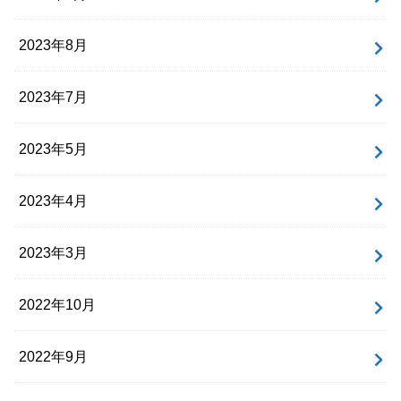
2023年8月
2023年7月
2023年5月
2023年4月
2023年3月
2022年10月
2022年9月