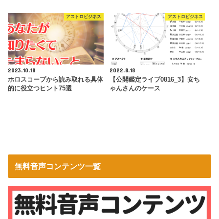
アストロビジネス
アストロビジネス
2023.10.18
2022.8.18
ホロスコープから読み取れる具体
【公開鑑定ライブ0816_3】安ち
的に役立つヒント75選
ゃんさんのケース
無料音声コンテンツ一覧