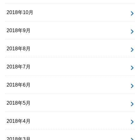
2018年10月
2018年9月
2018年8月
2018年7月
2018年6月
2018年5月
2018年4月
2018年3月