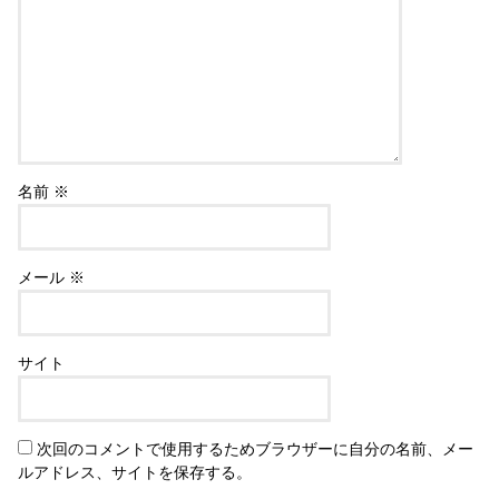
名前
※
メール
※
サイト
次回のコメントで使用するためブラウザーに自分の名前、メー
ルアドレス、サイトを保存する。