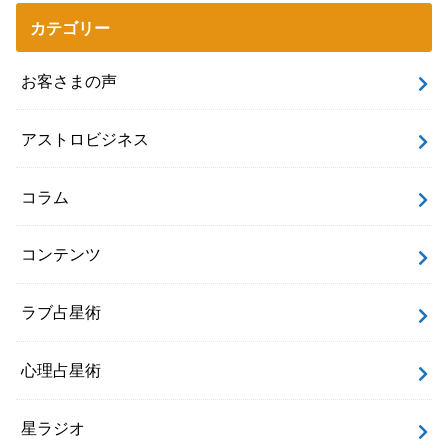
カテゴリー
お客さまの声
アストロビジネス
コラム
コンテンツ
ラブ占星術
心理占星術
星ラジオ