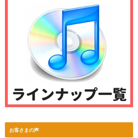
お客さまの声