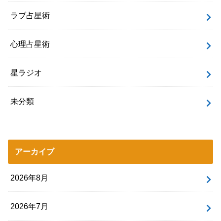
ラブ占星術
心理占星術
星ラジオ
未分類
アーカイブ
2026年8月
2026年7月