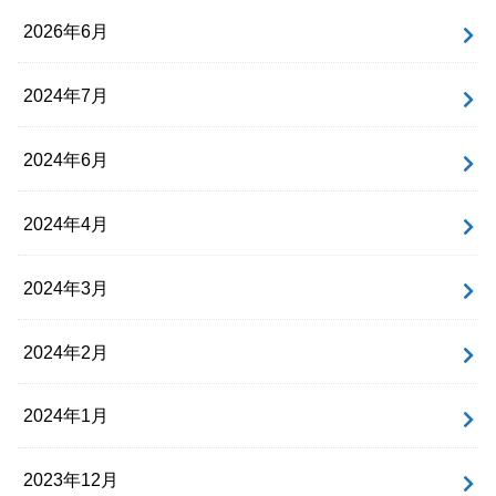
2026年6月
2024年7月
2024年6月
2024年4月
2024年3月
2024年2月
2024年1月
2023年12月