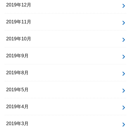
2019年12月
2019年11月
2019年10月
2019年9月
2019年8月
2019年5月
2019年4月
2019年3月