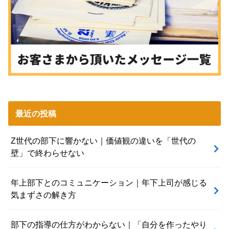
最近の投稿
Z世代の部下に響かない｜価値観の違いを「世代の
壁」で終わらせない
年上部下とのコミュニケーション｜年下上司が感じる
気まずさの解き方
部下の指導の仕方がわからない｜「自分を作ったやり