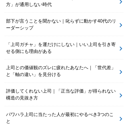
方」が通用しない時代
部下が言うことを聞かない｜叱らずに動かす40代のリ
ーダーシップ
「上司ガチャ」を運だけにしない｜いい上司を引き寄
せる側にも理由がある
上司との価値観のズレに疲れたあなたへ｜「世代差」
と「軸の違い」を見分ける
評価してくれない上司｜「正当な評価」が得られない
構造の見抜き方
パワハラ上司に当たった人が最初にやるべき3つのこ
と