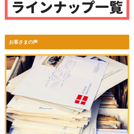
お客さまの声