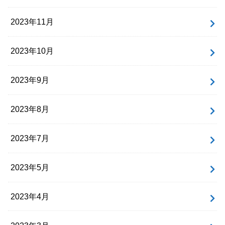
2023年11月
2023年10月
2023年9月
2023年8月
2023年7月
2023年5月
2023年4月