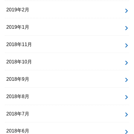
2019年2月
2019年1月
2018年11月
2018年10月
2018年9月
2018年8月
2018年7月
2018年6月