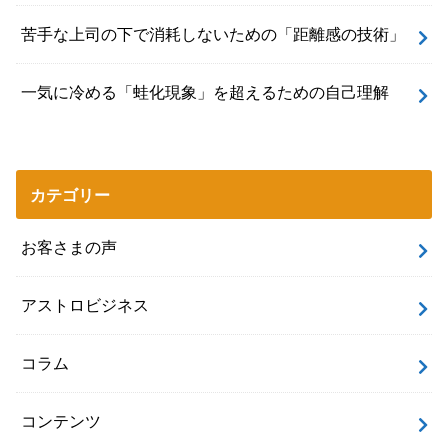
苦手な上司の下で消耗しないための「距離感の技術」
一気に冷める「蛙化現象」を超えるための自己理解
カテゴリー
お客さまの声
アストロビジネス
コラム
コンテンツ