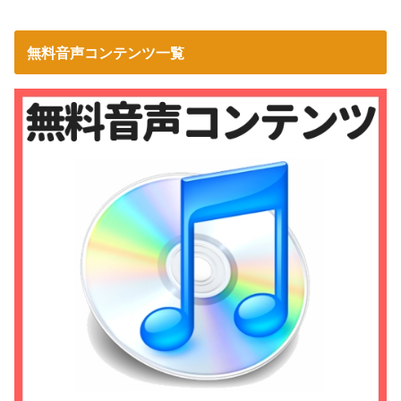
無料音声コンテンツ一覧