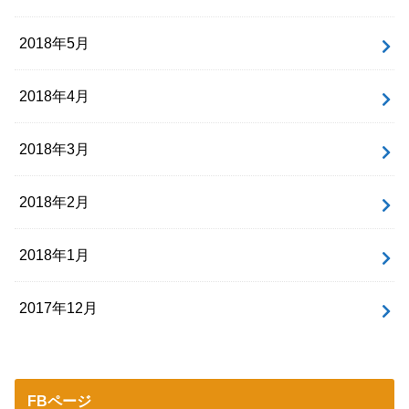
2018年5月
2018年4月
2018年3月
2018年2月
2018年1月
2017年12月
FBページ