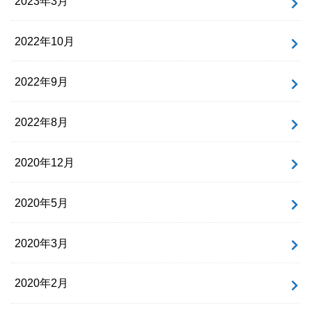
2023年3月
2022年10月
2022年9月
2022年8月
2020年12月
2020年5月
2020年3月
2020年2月