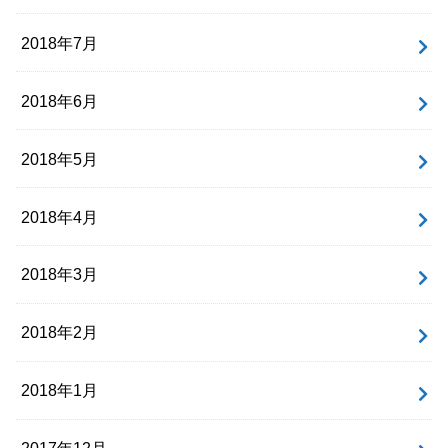
2018年7月
2018年6月
2018年5月
2018年4月
2018年3月
2018年2月
2018年1月