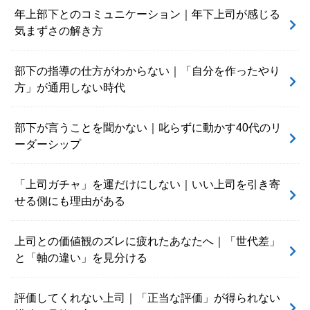
年上部下とのコミュニケーション｜年下上司が感じる
気まずさの解き方
部下の指導の仕方がわからない｜「自分を作ったやり
方」が通用しない時代
部下が言うことを聞かない｜叱らずに動かす40代のリ
ーダーシップ
「上司ガチャ」を運だけにしない｜いい上司を引き寄
せる側にも理由がある
上司との価値観のズレに疲れたあなたへ｜「世代差」
と「軸の違い」を見分ける
評価してくれない上司｜「正当な評価」が得られない