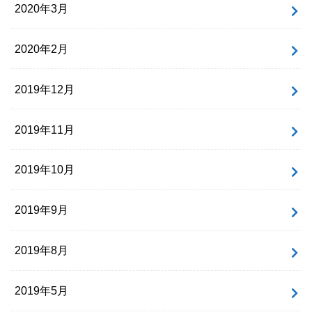
2020年3月
2020年2月
2019年12月
2019年11月
2019年10月
2019年9月
2019年8月
2019年5月