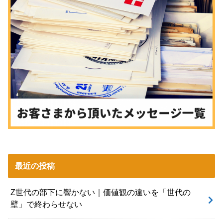
最近の投稿
Z世代の部下に響かない｜価値観の違いを「世代の
壁」で終わらせない