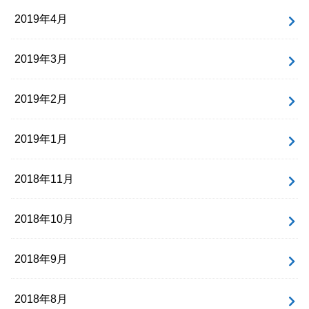
2019年4月
2019年3月
2019年2月
2019年1月
2018年11月
2018年10月
2018年9月
2018年8月