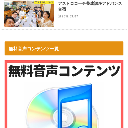
アストロビジネス
アストロコーチ養成講座アドバンス
合宿
2019.03.07
無料音声コンテンツ一覧