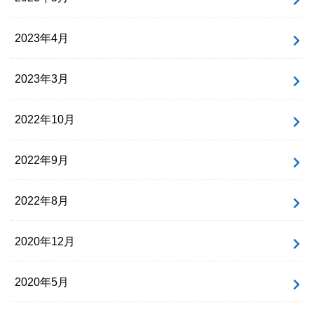
2023年4月
2023年3月
2022年10月
2022年9月
2022年8月
2020年12月
2020年5月