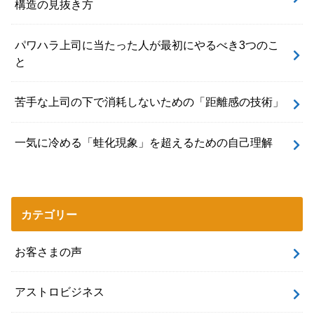
構造の見抜き方
パワハラ上司に当たった人が最初にやるべき3つのこ
と
苦手な上司の下で消耗しないための「距離感の技術」
一気に冷める「蛙化現象」を超えるための自己理解
カテゴリー
お客さまの声
アストロビジネス