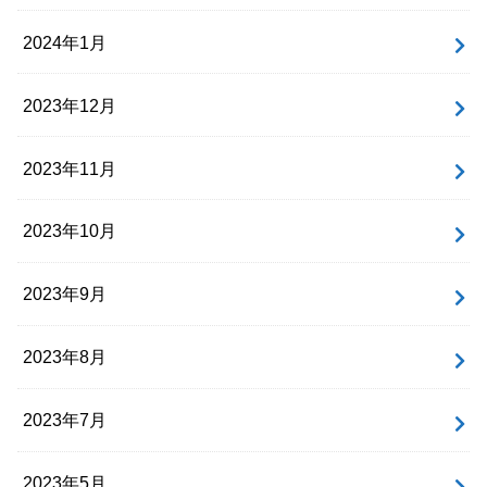
2024年1月
2023年12月
2023年11月
2023年10月
2023年9月
2023年8月
2023年7月
2023年5月