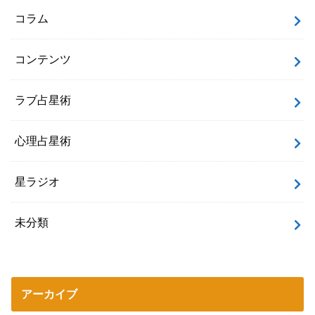
コラム
コンテンツ
ラブ占星術
心理占星術
星ラジオ
未分類
アーカイブ