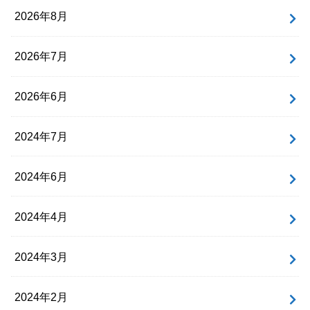
2026年8月
2026年7月
2026年6月
2024年7月
2024年6月
2024年4月
2024年3月
2024年2月