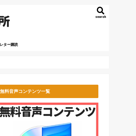
search
レター購読
無料音声コンテンツ一覧