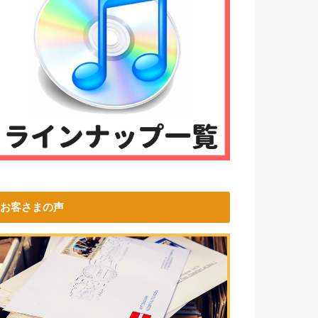
お客さまの声