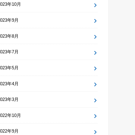
2023年10月
2023年9月
2023年8月
2023年7月
2023年5月
2023年4月
2023年3月
2022年10月
2022年9月