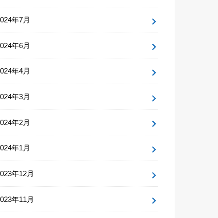
2024年7月
2024年6月
2024年4月
2024年3月
2024年2月
2024年1月
2023年12月
2023年11月