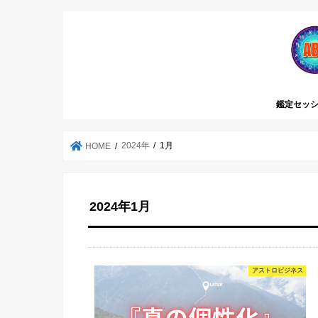
鑑定セッシ
2024年
1月
HOME
2024年1月
アストロビジネス