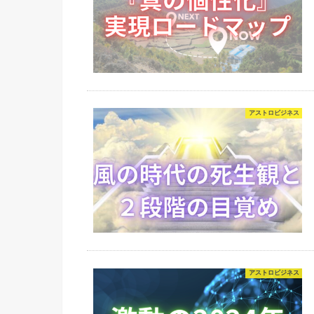
アストロビジネス
アストロビジネス