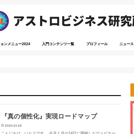
ョンメニュー2024
入門コンテンツ一覧
プロフィール
ニュース
『真の個性化』実現ロードマップ
2024.01.28
こんにちは、いとうです。 今月１月の14日に開催したウェビナー