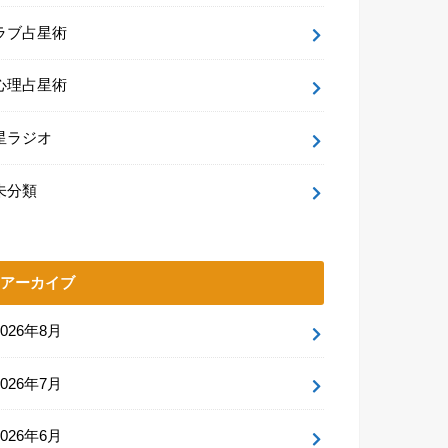
ラブ占星術
心理占星術
星ラジオ
未分類
アーカイブ
2026年8月
2026年7月
2026年6月