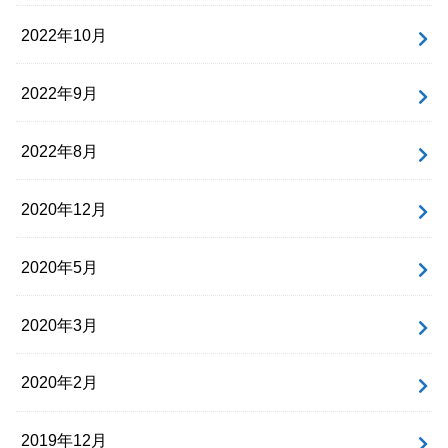
2022年10月
2022年9月
2022年8月
2020年12月
2020年5月
2020年3月
2020年2月
2019年12月