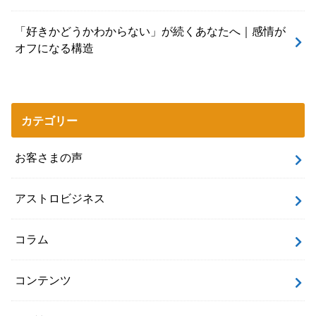
「好きかどうかわからない」が続くあなたへ｜感情が
オフになる構造
カテゴリー
お客さまの声
アストロビジネス
コラム
コンテンツ