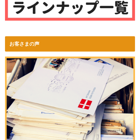
お客さまの声