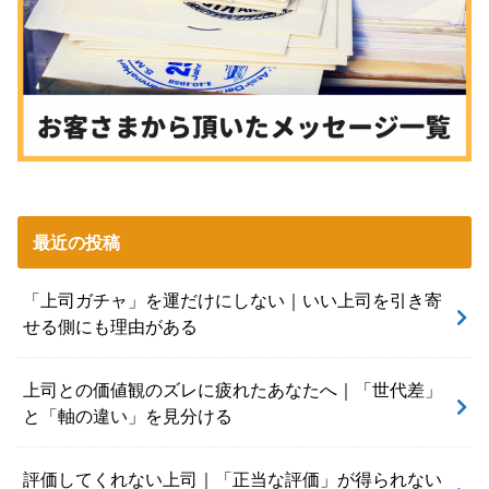
最近の投稿
「上司ガチャ」を運だけにしない｜いい上司を引き寄
せる側にも理由がある
上司との価値観のズレに疲れたあなたへ｜「世代差」
と「軸の違い」を見分ける
評価してくれない上司｜「正当な評価」が得られない