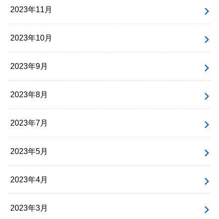
2023年11月
2023年10月
2023年9月
2023年8月
2023年7月
2023年5月
2023年4月
2023年3月