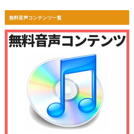
無料音声コンテンツ一覧