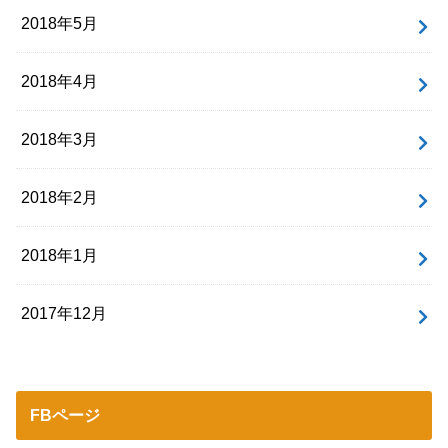
2018年5月
2018年4月
2018年3月
2018年2月
2018年1月
2017年12月
FBページ