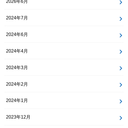
2026年6月
2024年7月
2024年6月
2024年4月
2024年3月
2024年2月
2024年1月
2023年12月