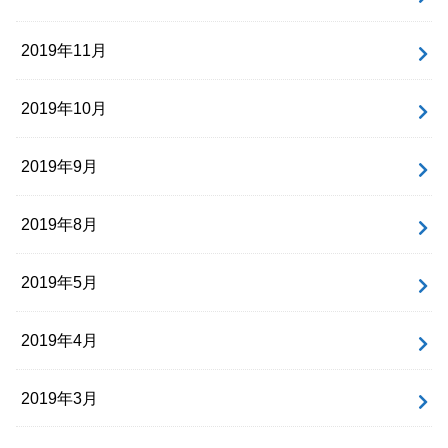
2019年11月
2019年10月
2019年9月
2019年8月
2019年5月
2019年4月
2019年3月