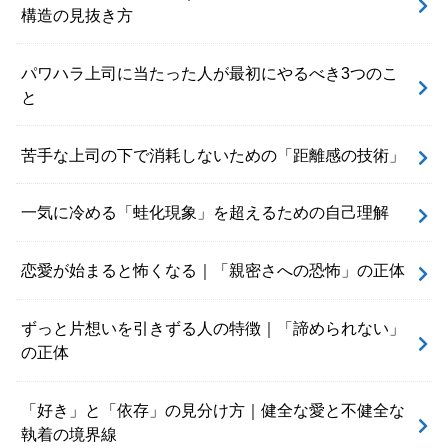
構造の見抜き方
パワハラ上司に当たった人が最初にやるべき3つのこ
と
苦手な上司の下で消耗しないための「距離感の技術」
一気に冷める「蛙化現象」を超えるための自己理解
恋愛が始まると怖くなる｜「親密さへの恐怖」の正体
ずっと片想いを引きずる人の特徴｜「諦められない」
の正体
「好き」と「依存」の見分け方｜健全な愛と不健全な
執着の境界線