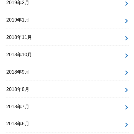
2019年2月
2019年1月
2018年11月
2018年10月
2018年9月
2018年8月
2018年7月
2018年6月