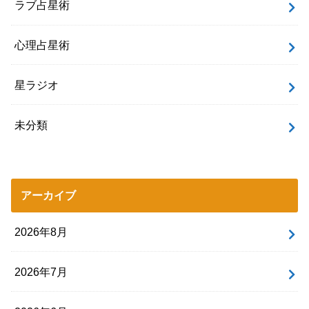
ラブ占星術
心理占星術
星ラジオ
未分類
アーカイブ
2026年8月
2026年7月