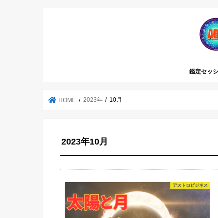
鑑定セッシ
2023年
10月
HOME
2023年10月
アストロビジネス