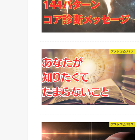
アストロビジネス
アストロビジネス