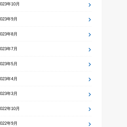
2023年10月
2023年9月
2023年8月
2023年7月
2023年5月
2023年4月
2023年3月
2022年10月
2022年9月