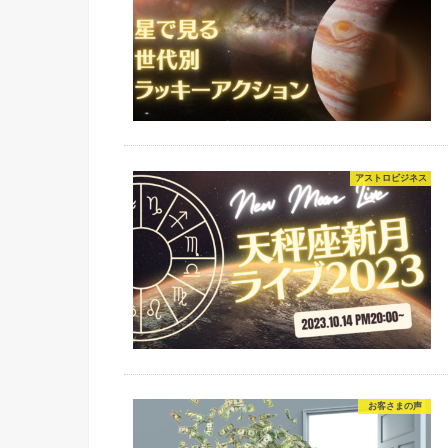
アストロビジネス
お客さまの声