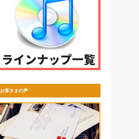
お客さまの声