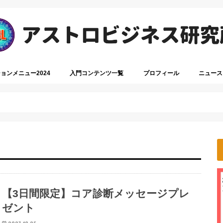
ョンメニュー2024
入門コンテンツ一覧
プロフィール
ニュース
【3日間限定】コア診断メッセージプレ
ゼント