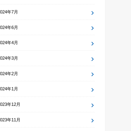
2024年7月
2024年6月
2024年4月
2024年3月
2024年2月
2024年1月
2023年12月
2023年11月