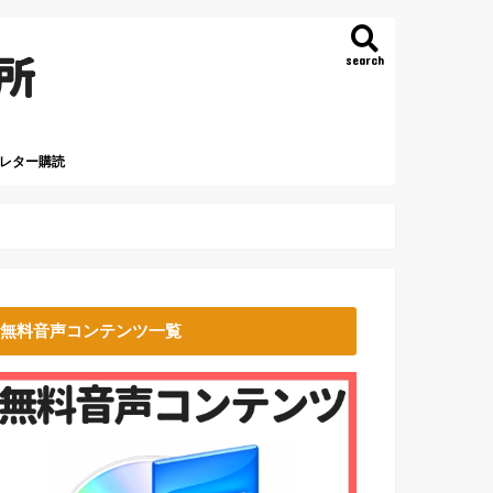
search
レター購読
無料音声コンテンツ一覧