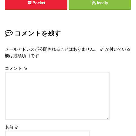
Pocket
feedly
コメントを残す
メールアドレスが公開されることはありません。
※
が付いている
欄は必須項目です
コメント
※
名前
※