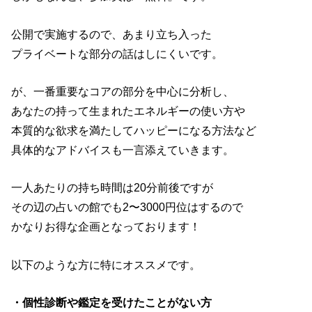
公開で実施するので、あまり立ち入った
プライベートな部分の話はしにくいです。
が、一番重要なコアの部分を中心に分析し、
あなたの持って生まれたエネルギーの使い方や
本質的な欲求を満たしてハッピーになる方法など
具体的なアドバイスも一言添えていきます。
一人あたりの持ち時間は20分前後ですが
その辺の占いの館でも2〜3000円位はするので
かなりお得な企画となっております！
以下のような方に特にオススメです。
・個性診断や鑑定を受けたことがない方