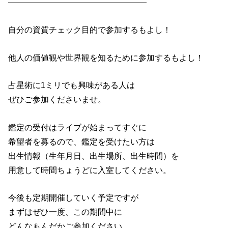
—————————————————
自分の資質チェック目的で参加するもよし！
他人の価値観や世界観を知るために参加するもよし！
占星術に1ミリでも興味がある人は
ぜひご参加くださいませ。
鑑定の受付はライブが始まってすぐに
希望者を募るので、鑑定を受けたい方は
出生情報（生年月日、出生場所、出生時間）を
用意して時間ちょうどに入室してください。
今後も定期開催していく予定ですが
まずはぜひ一度、この期間中に
どんなもんだかご参加ください。