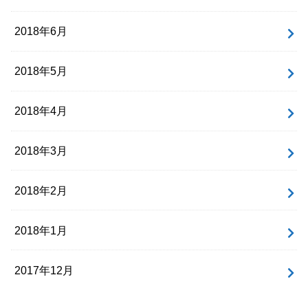
2018年6月
2018年5月
2018年4月
2018年3月
2018年2月
2018年1月
2017年12月