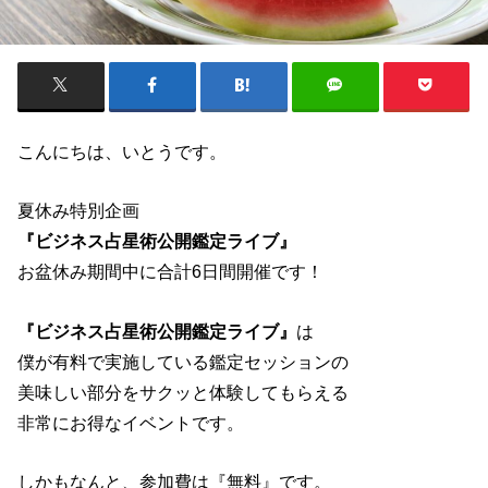
こんにちは、いとうです。
夏休み特別企画
『ビジネス占星術公開鑑定ライブ』
お盆休み期間中に合計6日間開催です！
『ビジネス占星術公開鑑定ライブ』
は
僕が有料で実施している鑑定セッションの
美味しい部分をサクッと体験してもらえる
非常にお得なイベントです。
しかもなんと、参加費は『無料』です。