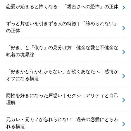
恋愛が始まると怖くなる｜「親密さへの恐怖」の正体
ずっと片想いを引きずる人の特徴｜「諦められない」
の正体
「好き」と「依存」の見分け方｜健全な愛と不健全な
執着の境界線
「好きかどうかわからない」が続くあなたへ｜感情が
オフになる構造
同性を好きになった戸惑い｜セクシュアリティと自己
理解
元カレ・元カノが忘れられない｜過去の恋愛にとらわ
れる構造