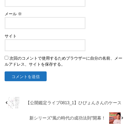
メール
※
サイト
次回のコメントで使用するためブラウザーに自分の名前、メー
ルアドレス、サイトを保存する。
【公開鑑定ライブ0813_1】ひぴょんさんのケース
新シリーズ“風の時代の成功法則”開幕！