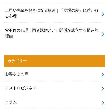
上司や先輩を好きになる構造｜「立場の差」に惹かれ
る心理
W不倫の心理｜両者既婚という関係が成立する構造的
理由
カテゴリー
お客さまの声
アストロビジネス
コラム