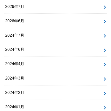
2026年7月
2026年6月
2024年7月
2024年6月
2024年4月
2024年3月
2024年2月
2024年1月