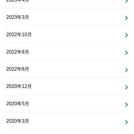
2023年3月
2022年10月
2022年9月
2022年8月
2020年12月
2020年5月
2020年3月