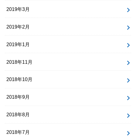
2019年3月
2019年2月
2019年1月
2018年11月
2018年10月
2018年9月
2018年8月
2018年7月