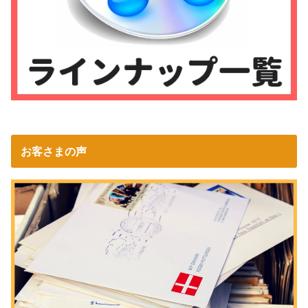
お客さまの声