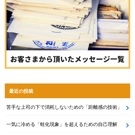
最近の投稿
苦手な上司の下で消耗しないための「距離感の技術」
一気に冷める「蛙化現象」を超えるための自己理解