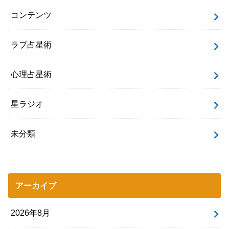
コンテンツ
ラブ占星術
心理占星術
星ラジオ
未分類
アーカイブ
2026年8月