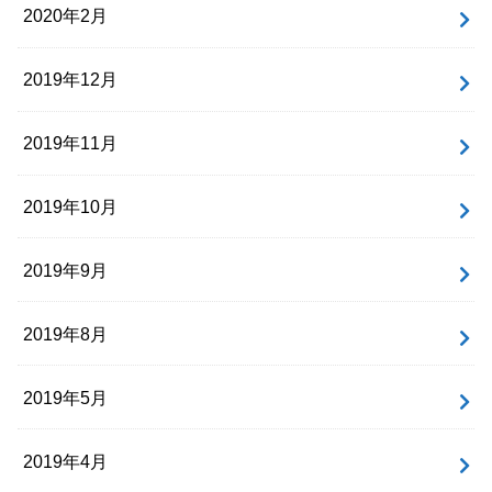
2020年2月
2019年12月
2019年11月
2019年10月
2019年9月
2019年8月
2019年5月
2019年4月