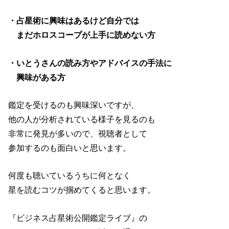
・占星術に興味はあるけど自分では
まだホロスコープが上手に読めない方
・いとうさんの読み方やアドバイスの手法に
興味がある方
鑑定を受けるのも興味深いですが、
他の人が分析されている様子を見るのも
非常に発見が多いので、視聴者として
参加するのも面白いと思います。
何度も聴いているうちに何となく
星を読むコツが掴めてくると思います。
『ビジネス占星術公開鑑定ライブ』の