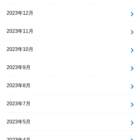
2023年12月
2023年11月
2023年10月
2023年9月
2023年8月
2023年7月
2023年5月
2023年4月