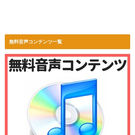
無料音声コンテンツ一覧