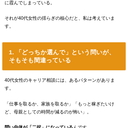
に霞んでしまっている。
それが40代女性の揺らぎの核心だと、私は考えていま
す。
1. 「どっちか選んで」という問いが、
そもそも間違っている
40代女性のキャリア相談には、あるパターンがありま
す。
「仕事を取るか、家族を取るか」「もっと稼ぎたいけ
ど、母親としての時間が減るのが怖い」。
問い自体が「二択」になっている
んです。