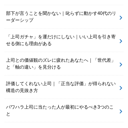
部下が言うことを聞かない｜叱らずに動かす40代のリ
ーダーシップ
「上司ガチャ」を運だけにしない｜いい上司を引き寄
せる側にも理由がある
上司との価値観のズレに疲れたあなたへ｜「世代差」
と「軸の違い」を見分ける
評価してくれない上司｜「正当な評価」が得られない
構造の見抜き方
パワハラ上司に当たった人が最初にやるべき3つのこ
と