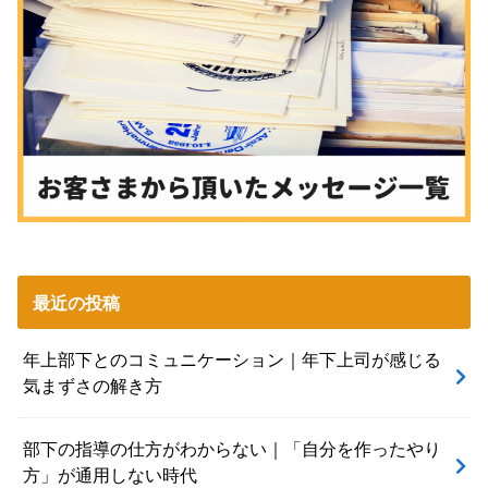
最近の投稿
年上部下とのコミュニケーション｜年下上司が感じる
気まずさの解き方
部下の指導の仕方がわからない｜「自分を作ったやり
方」が通用しない時代