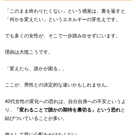
「このまま終わりたくない」という感覚は、裏を返すと
「何かを変えたい」というエネルギーの芽生えです。
でも多くの女性が、そこで一歩踏み出せずにいます。
理由は大抵こうです。
「変えたら、誰かが困る」。
ここが、男性との決定的な違いかもしれません。
40代女性の変化への恐れは、自分自身への不安というよ
り、
「変わることで誰かの期待を裏切る」という恐れ
と
結びついていることが多い。
娘として親に心配をかけたくない。