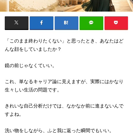
「このまま終わりたくない」と思ったとき、あなたはど
んな顔をしていましたか？
鏡の前じゃなくていい。
これ、単なるキャリア論に見えますが、実際にはかなり
生々しい生活の問題です。
きれいな自己分析だけでは、なかなか前に進まないんで
すよね。
洗い物をしながら、ふと我に返った瞬間でもいい。