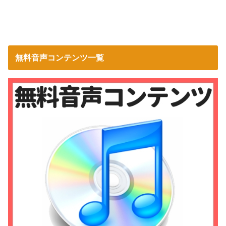
無料音声コンテンツ一覧