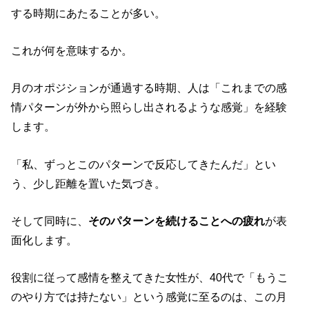
する時期にあたることが多い。
これが何を意味するか。
月のオポジションが通過する時期、人は「これまでの感
情パターンが外から照らし出されるような感覚」を経験
します。
「私、ずっとこのパターンで反応してきたんだ」とい
う、少し距離を置いた気づき。
そして同時に、
そのパターンを続けることへの疲れ
が表
面化します。
役割に従って感情を整えてきた女性が、40代で「もうこ
のやり方では持たない」という感覚に至るのは、この月