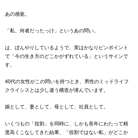
あの感覚。
「私、何者だったっけ」というあの問い。
は、ぼんやりしているようで、実はかなりピンポイント
で「今の生き方のどこかがずれている」というサインで
す。
40代の女性がこの問いを持つとき、男性のミッドライフ
クライシスとは少し違う構造が潜んでいます。
娘として、妻として、母として、社員として。
いくつもの「役割」を同時に、しかも長年にわたって精
度高くこなしてきた結果、「役割ではない私」がどこか