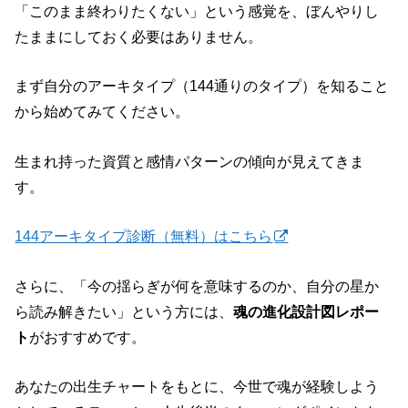
「このまま終わりたくない」という感覚を、ぼんやりし
たままにしておく必要はありません。
まず自分のアーキタイプ（144通りのタイプ）を知ること
から始めてみてください。
生まれ持った資質と感情パターンの傾向が見えてきま
す。
144アーキタイプ診断（無料）はこちら
さらに、「今の揺らぎが何を意味するのか、自分の星か
ら読み解きたい」という方には、
魂の進化設計図レポー
ト
がおすすめです。
あなたの出生チャートをもとに、今世で魂が経験しよう