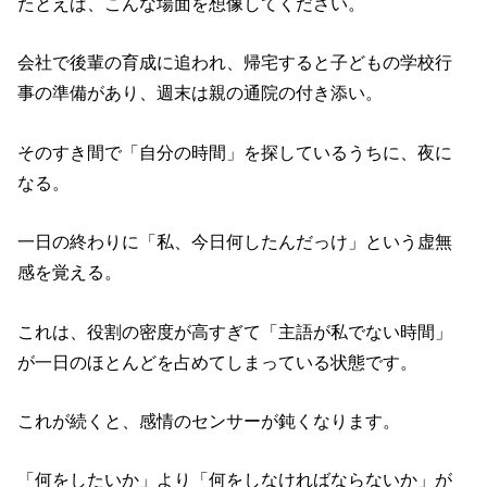
たとえば、こんな場面を想像してください。
会社で後輩の育成に追われ、帰宅すると子どもの学校行
事の準備があり、週末は親の通院の付き添い。
そのすき間で「自分の時間」を探しているうちに、夜に
なる。
一日の終わりに「私、今日何したんだっけ」という虚無
感を覚える。
これは、役割の密度が高すぎて「主語が私でない時間」
が一日のほとんどを占めてしまっている状態です。
これが続くと、感情のセンサーが鈍くなります。
「何をしたいか」より「何をしなければならないか」が