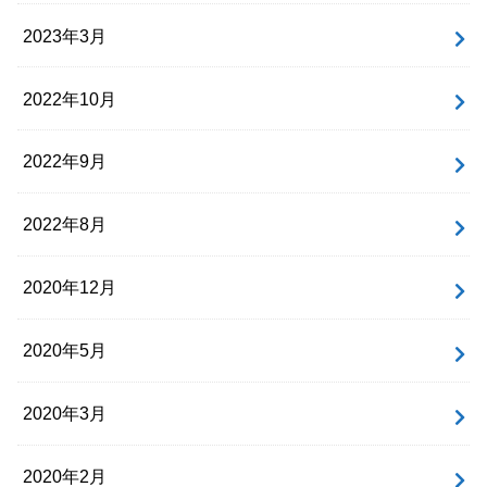
2023年3月
2022年10月
2022年9月
2022年8月
2020年12月
2020年5月
2020年3月
2020年2月