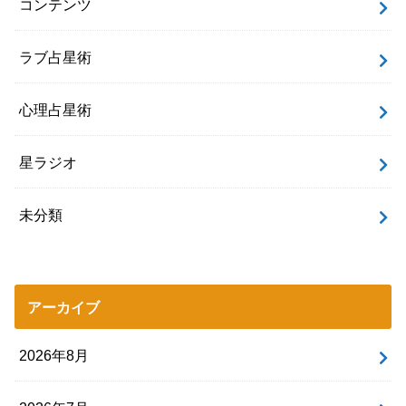
コンテンツ
ラブ占星術
心理占星術
星ラジオ
未分類
アーカイブ
2026年8月