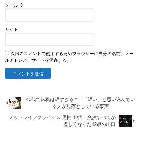
メール
※
サイト
次回のコメントで使用するためブラウザーに自分の名前、メー
ルアドレス、サイトを保存する。
40代で転職は遅すぎる？｜「遅い」と思い込んでい
る人が見落としている事実
ミッドライフクライシス 男性 40代｜突然すべてが
虚しくなった42歳の出口