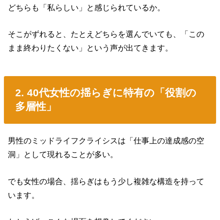
どちらも「私らしい」と感じられているか。
そこがずれると、たとえどちらを選んでいても、「この
まま終わりたくない」という声が出てきます。
2. 40代女性の揺らぎに特有の「役割の
多層性」
男性のミッドライフクライシスは「仕事上の達成感の空
洞」として現れることが多い。
でも女性の場合、揺らぎはもう少し複雑な構造を持って
います。