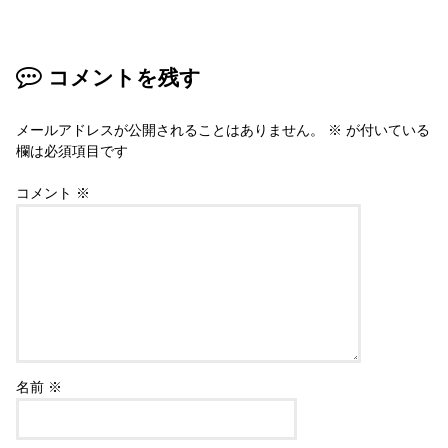
コメントを残す
メールアドレスが公開されることはありません。
※
が付いている
欄は必須項目です
コメント
※
名前
※