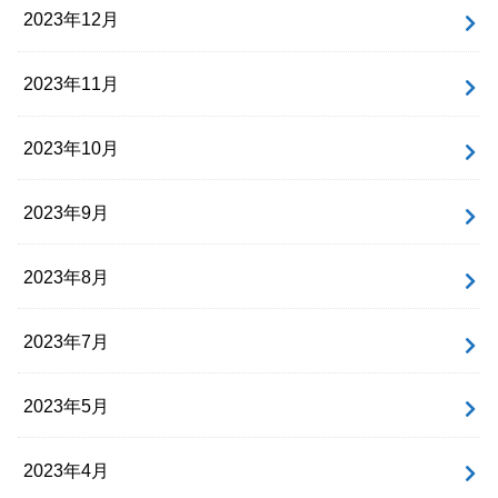
2023年12月
2023年11月
2023年10月
2023年9月
2023年8月
2023年7月
2023年5月
2023年4月