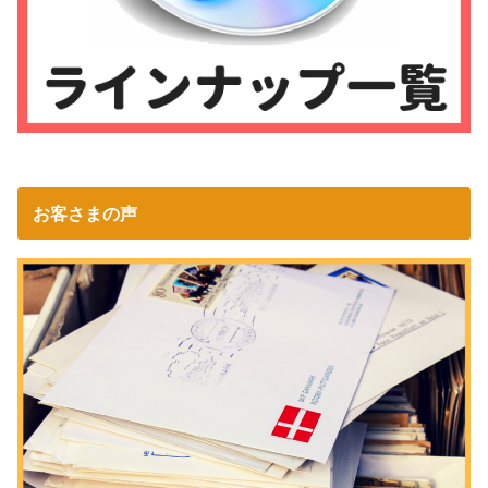
お客さまの声