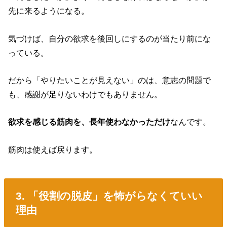
先に来るようになる。
気づけば、自分の欲求を後回しにするのが当たり前にな
っている。
だから「やりたいことが見えない」のは、意志の問題で
も、感謝が足りないわけでもありません。
欲求を感じる筋肉を、長年使わなかっただけ
なんです。
筋肉は使えば戻ります。
3. 「役割の脱皮」を怖がらなくていい
理由