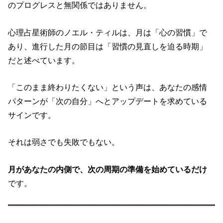
のプログレスと無関係ではありません。
心理占星術師のノエル・ティルは、月は「心の習慣」で
あり、進行した月の節目は「習慣の見直しを迫る時期」
だと述べています。
「このまま終わりたくない」という声は、あなたの感情
パターンが「次の自分」へとアップデートを求めている
サインです。
それは弱さでも失敗でもない。
月があなたの内側で、次の周期の準備を始めているだけ
です。