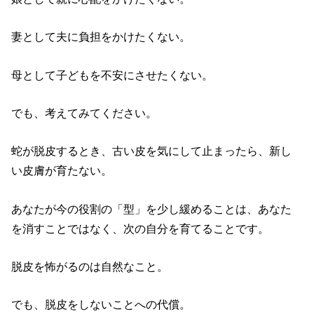
妻として夫に負担をかけたくない。
母として子どもを不安にさせたくない。
でも、考えてみてください。
蛇が脱皮するとき、古い皮を気にして止まったら、新し
い皮膚が育たない。
あなたが今の役割の「型」を少し緩めることは、あなた
を消すことではなく、次の自分を育てることです。
脱皮を怖がるのは自然なこと。
でも、脱皮をしないことへの代償。