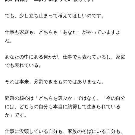
でも、少し立ち止まって考えてほしいのです。
仕事も家庭も、どちらも「あなた」がやっていますよ
ね。
あなたの中にある何かが、仕事でも表れているし、家庭
でも表れている。
それは本来、分割できるものではありません。
問題の核心は「どちらを選ぶか」ではなく、「今の自分
には、どちらの自分も本当に納得して生きられている
か」です。
仕事に没頭している自分も、家族のそばにいる自分も、