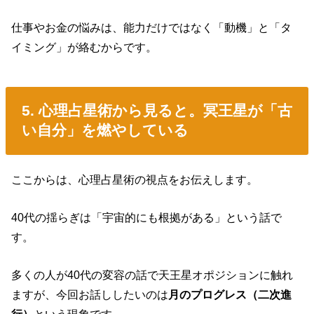
仕事やお金の悩みは、能力だけではなく「動機」と「タ
イミング」が絡むからです。
5. 心理占星術から見ると。冥王星が「古
い自分」を燃やしている
ここからは、心理占星術の視点をお伝えします。
40代の揺らぎは「宇宙的にも根拠がある」という話で
す。
多くの人が40代の変容の話で天王星オポジションに触れ
ますが、今回お話ししたいのは
月のプログレス（二次進