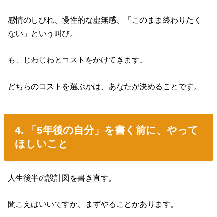
感情のしびれ、慢性的な虚無感、「このまま終わりたく
ない」という叫び。
も、じわじわとコストをかけてきます。
どちらのコストを選ぶかは、あなたが決めることです。
4. 「5年後の自分」を書く前に、やって
ほしいこと
人生後半の設計図を書き直す。
聞こえはいいですが、まずやることがあります。