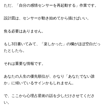
ただ、「自分の感情センサーを再起動する」作業です。
設計図は、センサーが動き始めてから描けばいい。
焦る必要はありません。
もし3日書いてみて、「楽しかった」の欄がほぼ空白だっ
たとしたら。
それは重要な情報です。
あなたの人生の優先順位が、かなり「あなたでない誰
か」に傾いているサインかもしれません。
で、ここから心理占星術の話を少しだけさせてくださ
い。