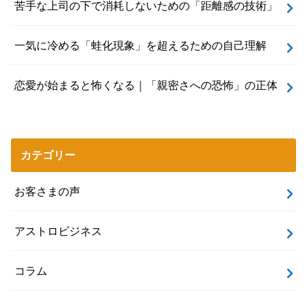
苦手な上司の下で消耗しないための「距離感の技術」
一気に冷める「蛙化現象」を超えるための自己理解
恋愛が始まると怖くなる｜「親密さへの恐怖」の正体
カテゴリー
お客さまの声
アストロビジネス
コラム