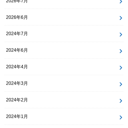
2026年7月
2026年6月
2024年7月
2024年6月
2024年4月
2024年3月
2024年2月
2024年1月