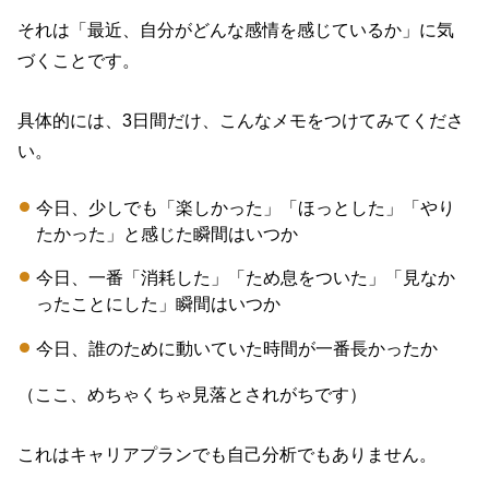
それは「最近、自分がどんな感情を感じているか」に気
づくことです。
具体的には、3日間だけ、こんなメモをつけてみてくださ
い。
今日、少しでも「楽しかった」「ほっとした」「やり
たかった」と感じた瞬間はいつか
今日、一番「消耗した」「ため息をついた」「見なか
ったことにした」瞬間はいつか
今日、誰のために動いていた時間が一番長かったか
（ここ、めちゃくちゃ見落とされがちです）
これはキャリアプランでも自己分析でもありません。