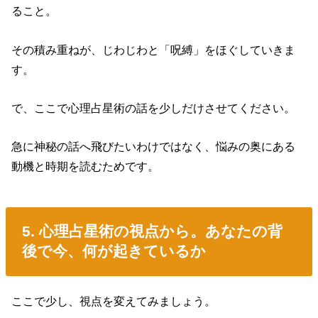
ること。
その積み重ねが、じわじわと「呪縛」をほぐしていきま
す。
で、ここで心理占星術の話を少しだけさせてください。
急に神秘の話へ飛びたいわけではなく、悩みの奥にある
動機と時期を読むためです。
5. 心理占星術の視点から。あなたの背
後で今、何が起きているか
ここで少し、視点を変えてみましょう。