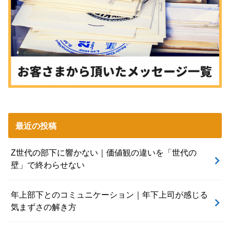
最近の投稿
Z世代の部下に響かない｜価値観の違いを「世代の
壁」で終わらせない
年上部下とのコミュニケーション｜年下上司が感じる
気まずさの解き方