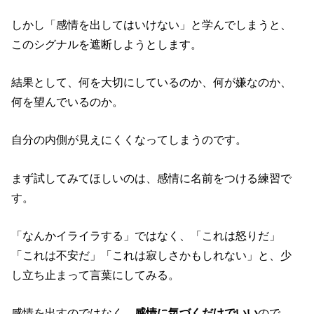
しかし「感情を出してはいけない」と学んでしまうと、
このシグナルを遮断しようとします。
結果として、何を大切にしているのか、何が嫌なのか、
何を望んでいるのか。
自分の内側が見えにくくなってしまうのです。
まず試してみてほしいのは、感情に名前をつける練習で
す。
「なんかイライラする」ではなく、「これは怒りだ」
「これは不安だ」「これは寂しさかもしれない」と、少
し立ち止まって言葉にしてみる。
感情を出すのではなく、
感情に気づくだけでいい
ので