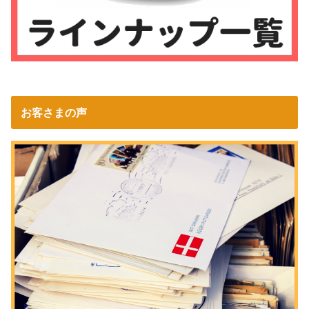
お客さまの声