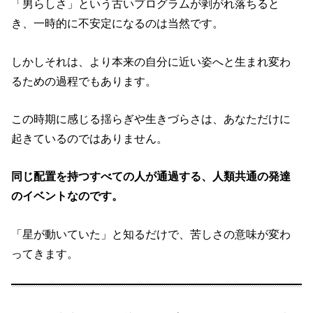
「男らしさ」という古いプログラムが剥がれ落ちると
き、一時的に不安定になるのは当然です。
しかしそれは、より本来の自分に近い姿へと生まれ変わ
るための過程でもあります。
この時期に感じる揺らぎや生きづらさは、あなただけに
起きているのではありません。
同じ配置を持つすべての人が通過する、人類共通の発達
のイベントなのです。
「星が動いていた」と知るだけで、苦しさの意味が変わ
ってきます。