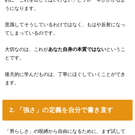
うになります。
意識してそうしているわけではなく、もはや反射になっ
てしまっているのです。
大切なのは、これが
あなた自身の本質ではない
というこ
とです。
後天的に学んだものは、丁寧にほぐしていくことができ
ます。
2. 「強さ」の定義を自分で書き直す
「男らしさ」の呪縛から自由になるために、まず試して