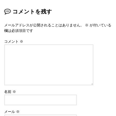
コメントを残す
メールアドレスが公開されることはありません。
※
が付いている
欄は必須項目です
コメント
※
名前
※
メール
※