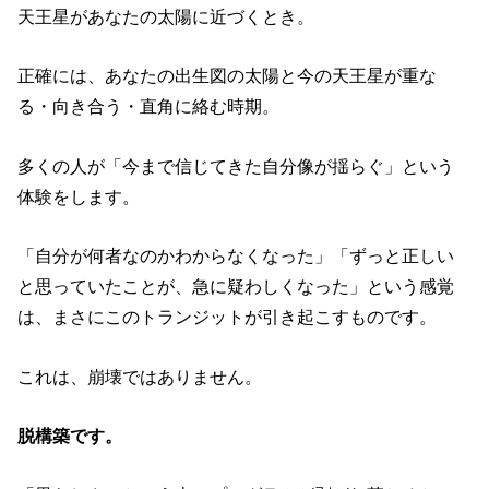
天王星があなたの太陽に近づくとき。
正確には、あなたの出生図の太陽と今の天王星が重な
る・向き合う・直角に絡む時期。
多くの人が「今まで信じてきた自分像が揺らぐ」という
体験をします。
「自分が何者なのかわからなくなった」「ずっと正しい
と思っていたことが、急に疑わしくなった」という感覚
は、まさにこのトランジットが引き起こすものです。
これは、崩壊ではありません。
脱構築です。