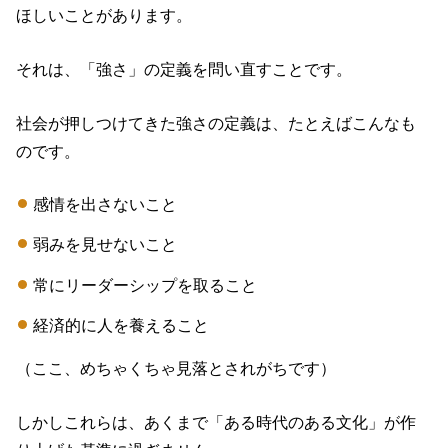
ほしいことがあります。
それは、「強さ」の定義を問い直すことです。
社会が押しつけてきた強さの定義は、たとえばこんなも
のです。
感情を出さないこと
弱みを見せないこと
常にリーダーシップを取ること
経済的に人を養えること
（ここ、めちゃくちゃ見落とされがちです）
しかしこれらは、あくまで「ある時代のある文化」が作