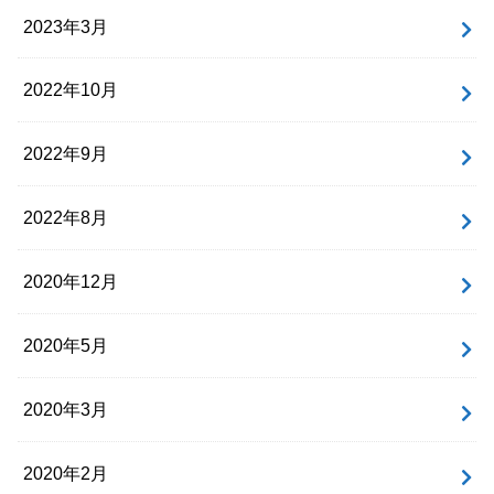
2023年3月
2022年10月
2022年9月
2022年8月
2020年12月
2020年5月
2020年3月
2020年2月