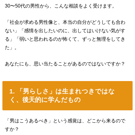
30〜50代の男性から、こんな相談をよく受けます。
「社会が求める男性像と、本当の自分がどうしても合わ
ない」「感情を出したいのに、出してはいけない気がす
る」「弱いと思われるのが怖くて、ずっと無理をしてき
た」。
あなたにも、思い当たることがあるのではないですか？
1. 「男らしさ」は生まれつきではな
く、後天的に学んだもの
「男はこうあるべき」という感覚は、どこから来るので
すか？