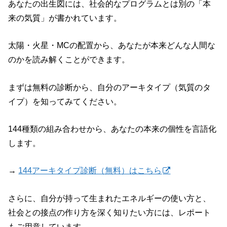
あなたの出生図には、社会的なプログラムとは別の「本
来の気質」が書かれています。
太陽・火星・MCの配置から、あなたが本来どんな人間な
のかを読み解くことができます。
まずは無料の診断から、自分のアーキタイプ（気質のタ
イプ）を知ってみてください。
144種類の組み合わせから、あなたの本来の個性を言語化
します。
→
144アーキタイプ診断（無料）はこちら
さらに、自分が持って生まれたエネルギーの使い方と、
社会との接点の作り方を深く知りたい方には、レポート
もご用意しています。