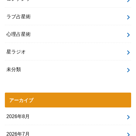
ラブ占星術
心理占星術
星ラジオ
未分類
アーカイブ
2026年8月
2026年7月