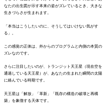
なたの出生図が示す本来の姿がズレているとき、大きな
生きづらさが生まれます。
「本当はこうしたいのに、そうしてはいけない気がす
る」。
この感覚の正体は、外からのプログラムと内側の本質の
ズレなのです。
さらに注目したいのが、トランジット天王星（現在空を
通過している天王星）が、あなたの生まれた瞬間の太陽
に絡んでいる時期です。
天王星は「解放」「革新」「既存の構造の破壊と再構
築」を象徴する天体です。