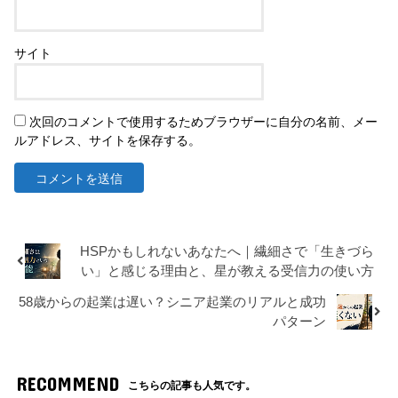
サイト
次回のコメントで使用するためブラウザーに自分の名前、メー
ルアドレス、サイトを保存する。
HSPかもしれないあなたへ｜繊細さで「生きづら
い」と感じる理由と、星が教える受信力の使い方
58歳からの起業は遅い？シニア起業のリアルと成功
パターン
RECOMMEND
こちらの記事も人気です。