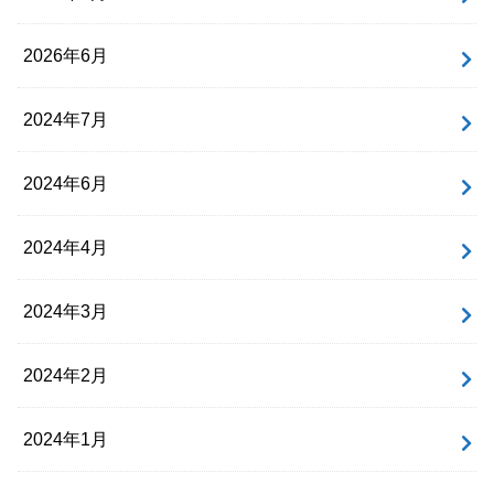
2026年6月
2024年7月
2024年6月
2024年4月
2024年3月
2024年2月
2024年1月