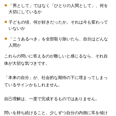
「男として」ではなく「ひとりの人間として」、何を
大切にしているか
子どもの頃、何が好きだったか。それは今も変わって
いないか
「こうあるべき」を全部取り除いたら、自分はどんな
人間か
これらの問いに答えるのが難しいと感じるなら、それ自
体が大切な気づきです。
「本来の自分」が、社会的な期待の下に埋まってしまっ
ているサインかもしれません。
自己理解は、一度で完成するものではありません。
問いを持ち続けること、少しずつ自分の内側に耳を傾け