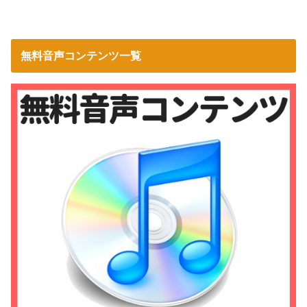
無料音声コンテンツ一覧