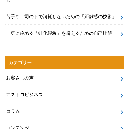
苦手な上司の下で消耗しないための「距離感の技術」
一気に冷める「蛙化現象」を超えるための自己理解
カテゴリー
お客さまの声
アストロビジネス
コラム
コンテンツ