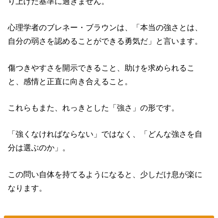
り上げた基準に過ぎません。
心理学者のブレネー・ブラウンは、「本当の強さとは、
自分の弱さを認めることができる勇気だ」と言います。
傷つきやすさを開示できること、助けを求められるこ
と、感情と正直に向き合えること。
これらもまた、れっきとした「強さ」の形です。
「強くなければならない」ではなく、「どんな強さを自
分は選ぶのか」。
この問い自体を持てるようになると、少しだけ息が楽に
なります。