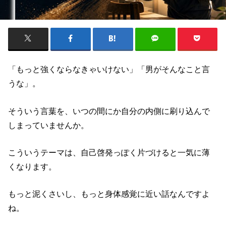
「もっと強くならなきゃいけない」「男がそんなこと言
うな」。
そういう言葉を、いつの間にか自分の内側に刷り込んで
しまっていませんか。
こういうテーマは、自己啓発っぽく片づけると一気に薄
くなります。
もっと泥くさいし、もっと身体感覚に近い話なんですよ
ね。