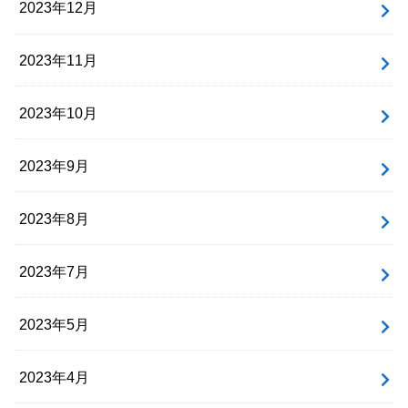
2023年12月
2023年11月
2023年10月
2023年9月
2023年8月
2023年7月
2023年5月
2023年4月