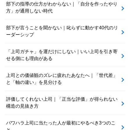
部下の指導の仕方がわからない｜「自分を作ったやり
方」が通用しない時代
部下が言うことを聞かない｜叱らずに動かす40代のリ
ーダーシップ
「上司ガチャ」を運だけにしない｜いい上司を引き寄
せる側にも理由がある
上司との価値観のズレに疲れたあなたへ｜「世代差」
と「軸の違い」を見分ける
評価してくれない上司｜「正当な評価」が得られない
構造の見抜き方
パワハラ上司に当たった人が最初にやるべき3つのこ
と