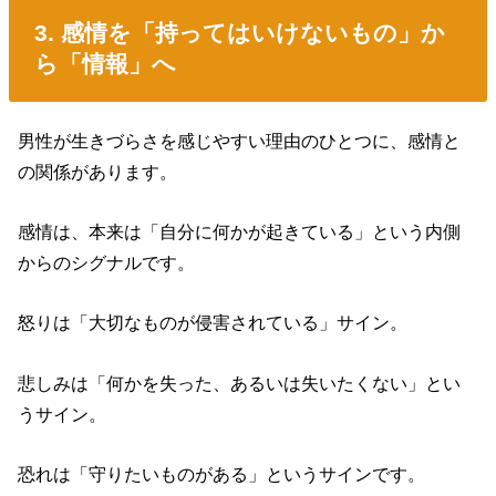
3. 感情を「持ってはいけないもの」か
ら「情報」へ
男性が生きづらさを感じやすい理由のひとつに、感情と
の関係があります。
感情は、本来は「自分に何かが起きている」という内側
からのシグナルです。
怒りは「大切なものが侵害されている」サイン。
悲しみは「何かを失った、あるいは失いたくない」とい
うサイン。
恐れは「守りたいものがある」というサインです。