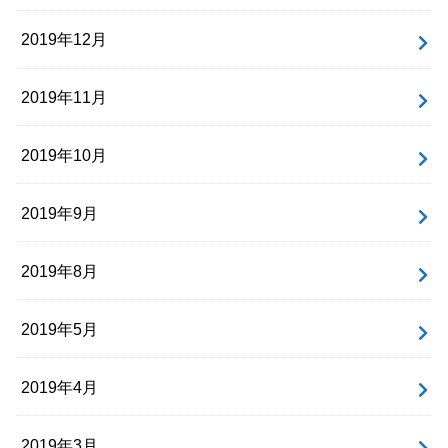
2019年12月
2019年11月
2019年10月
2019年9月
2019年8月
2019年5月
2019年4月
2019年3月