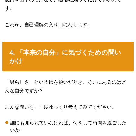
す。
これが、自己理解の入り口になります。
4. 「本来の自分」に気づくための問い
かけ
「男らしさ」という鎧を脱いだとき、そこにあるのはど
んな自分ですか？
こんな問いを、一度ゆっくり考えてみてください。
誰にも見られていなければ、何をして時間を過ごした
いか