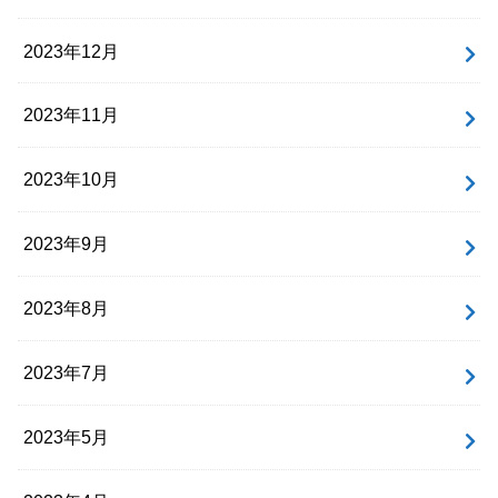
2023年12月
2023年11月
2023年10月
2023年9月
2023年8月
2023年7月
2023年5月