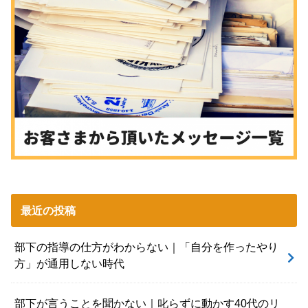
最近の投稿
部下の指導の仕方がわからない｜「自分を作ったやり
方」が通用しない時代
部下が言うことを聞かない｜叱らずに動かす40代のリ