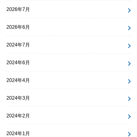
2026年7月
2026年6月
2024年7月
2024年6月
2024年4月
2024年3月
2024年2月
2024年1月