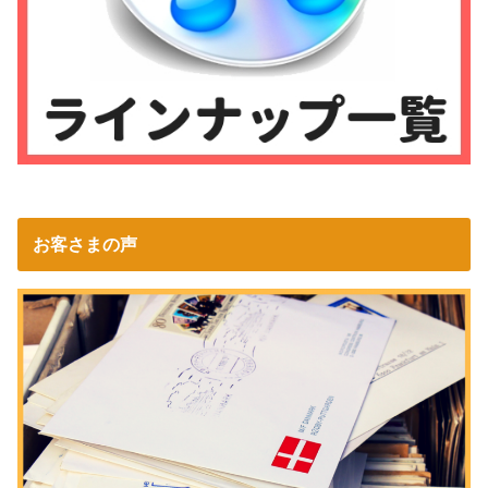
お客さまの声