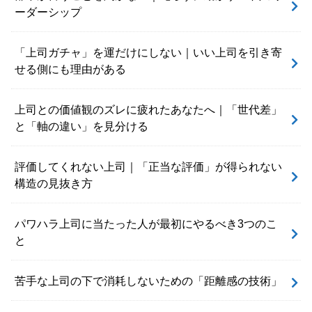
ーダーシップ
「上司ガチャ」を運だけにしない｜いい上司を引き寄
せる側にも理由がある
上司との価値観のズレに疲れたあなたへ｜「世代差」
と「軸の違い」を見分ける
評価してくれない上司｜「正当な評価」が得られない
構造の見抜き方
パワハラ上司に当たった人が最初にやるべき3つのこ
と
苦手な上司の下で消耗しないための「距離感の技術」