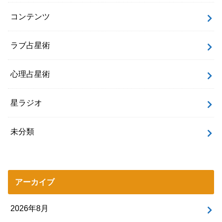
コンテンツ
ラブ占星術
心理占星術
星ラジオ
未分類
アーカイブ
2026年8月