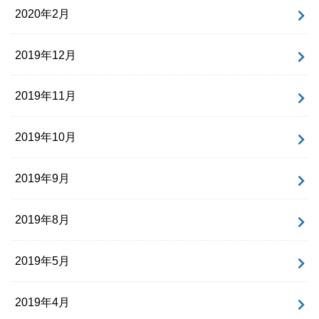
2020年2月
2019年12月
2019年11月
2019年10月
2019年9月
2019年8月
2019年5月
2019年4月