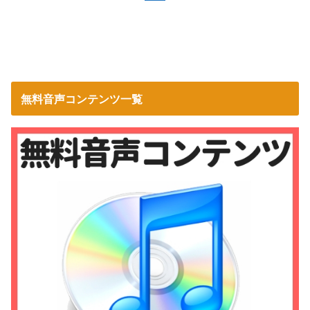
無料音声コンテンツ一覧