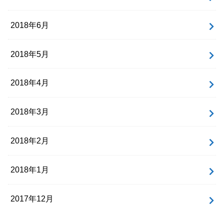
2018年6月
2018年5月
2018年4月
2018年3月
2018年2月
2018年1月
2017年12月