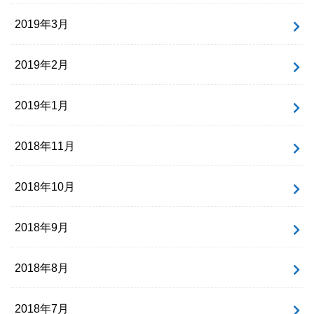
2019年3月
2019年2月
2019年1月
2018年11月
2018年10月
2018年9月
2018年8月
2018年7月