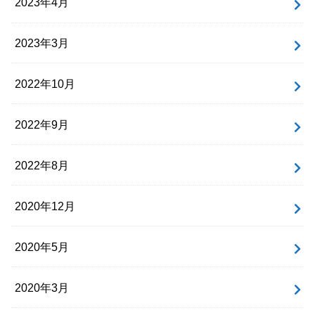
2023年4月
2023年3月
2022年10月
2022年9月
2022年8月
2020年12月
2020年5月
2020年3月