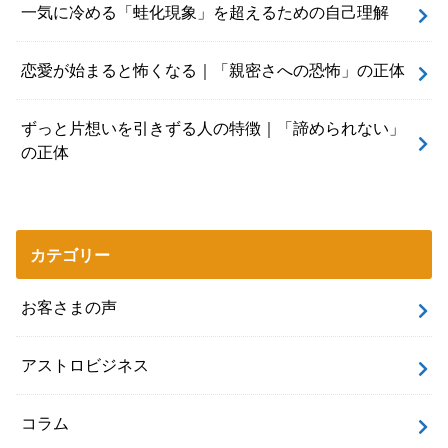
一気に冷める「蛙化現象」を超えるための自己理解
恋愛が始まると怖くなる｜「親密さへの恐怖」の正体
ずっと片想いを引きずる人の特徴｜「諦められない」
の正体
カテゴリー
お客さまの声
アストロビジネス
コラム