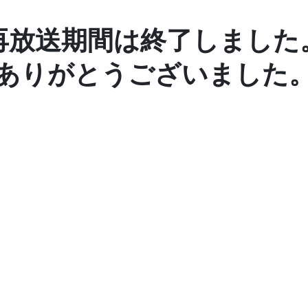
再放送期間は終了しました
ありがとうございました