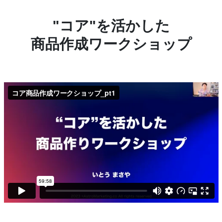
"コア"を活かした
商品作成ワークショップ