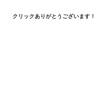
クリックありがとうございます！