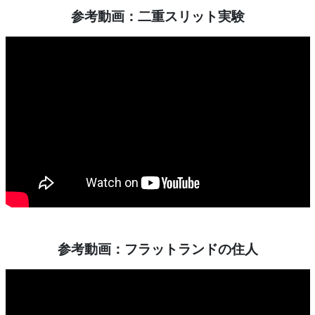
参考動画：二重スリット実験
参考動画：フラットランドの住人