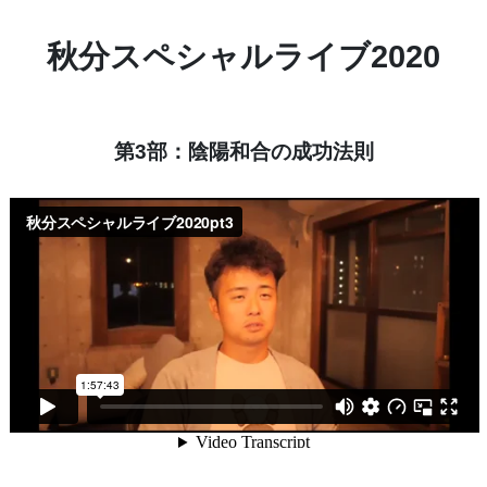
秋分スペシャルライブ2020
第3部：陰陽和合の成功法則