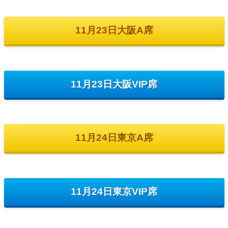
11月23日大阪A席
11月23日大阪VIP席
11月24日東京A席
11月24日東京VIP席