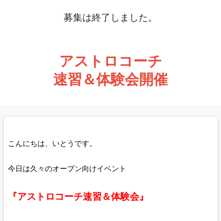
募集は終了しました。
アストロコーチ
速習＆体験会開催
こんにちは、いとうです。
今日は久々のオープン向けイベント
『アストロコーチ速習＆体験会』