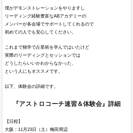
僕がデモンストレーションをやりますし
リーディング経験豊富なABアカデミーの
メンバーが各会場でサポートしてくれるので
初めての人でも安心してください。
これまで独学で占星術を学んではいたけど
実際のリーディングとセッションでは
どうしたらいいかわからなかった、
という人にもオススメです。
以下、体験会の詳細です。
『アストロコーチ速習＆体験会』詳細
【日程】
大阪：11月23日（土）梅田周辺