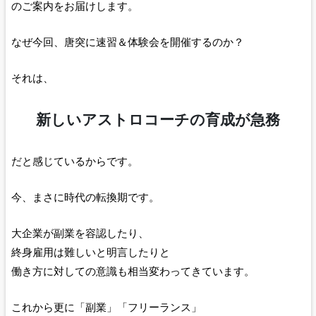
のご案内をお届けします。
なぜ今回、唐突に速習＆体験会を開催するのか？
それは、
新しいアストロコーチの育成が急務
だと感じているからです。
今、まさに時代の転換期です。
大企業が副業を容認したり、
終身雇用は難しいと明言したりと
働き方に対しての意識も相当変わってきています。
これから更に「副業」「フリーランス」