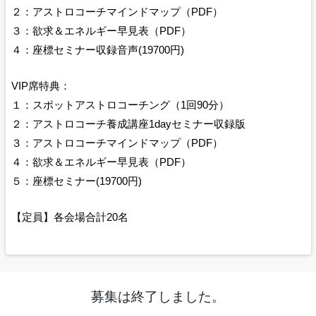
２：アストロコーチマインドマップ（PDF）
３：欲求＆エネルギー早見表（PDF）
４：座標セミナー収録音声(19700円)
VIP席特典：
１：スポットアストロコーチング（1回90分）
２：アストロコーチ養成講座1dayセミナー収録版
３：アストロコーチマインドマップ（PDF）
４：欲求＆エネルギー早見表（PDF）
５：座標セミナー(19700円)
【定員】各会場合計20名
募集は終了しました。