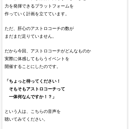
力を発揮できるプラットフォームを
作っていく計画を立てています。
ただ、肝心のアストロコーチの数が
まだまだ足りていません。
だから今回、アストロコーチがどんなものか
実際に体感してもらうイベントを
開催することにしたのです。
「ちょっと待ってください！
そもそもアストロコーチって
一体何なんですか！？」
という人は、こちらの音声を
聴いてみてください。