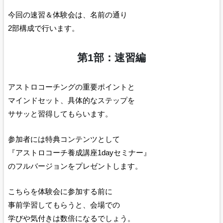
今回の速習＆体験会は、名前の通り
2部構成で行います。
第1部：速習編
アストロコーチングの重要ポイントと
マインドセット、具体的なステップを
ササッと習得してもらいます。
参加者には特典コンテンツとして
『アストロコーチ養成講座1dayセミナー』
のフルバージョンをプレゼントします。
こちらを体験会に参加する前に
事前学習してもらうと、会場での
学びや気付きは数倍になるでしょう。