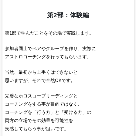
第2部：体験編
第1部で学んだことをその場で実践します。
参加者同士でペアやグループを作り、実際に
アストロコーチングを行ってもらいます。
当然、最初から上手くはできないと
思いますが、それで全然OKです。
完璧なホロスコープリーディングと
コーチングをする事が目的ではなく、
コーチングを「行う方」と「受ける方」の
両方の立場でその効果を可能性を
実感してもらう事が狙いです。