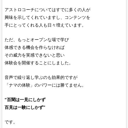
アストロコーチについてはすでに多くの人が
興味を示してくれていますし、コンテンツを
手にとってくれる人も日々増えています。
ただ、もっとオープンな場で学び
体感できる機会を作らなければ
その威力を実感できないと思い
体験会を開催することにしました。
音声で繰り返し学ぶのも効果的ですが
「ナマの体験」のパワーには勝てません。
“百聞は一見にしかず
百見は一験にしかず”
です。