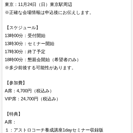
東京：11月24日（日）東京駅周辺
※正確な会場情報は申込後にお伝えします。
【スケジュール】
13時00分：受付開始
13時30分：セミナー開始
17時30分：終了予定
18時00分：懇親会開始（希望者のみ）
※多少前後する可能性があります。
【参加費】
A席：4,700円（税込み）
VIP席：24,700円（税込み）
【特典】
A席：
１：アストロコーチ養成講座1dayセミナー収録版