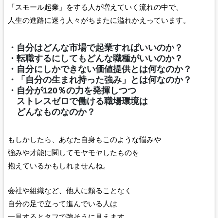
「スモール起業」をする人が増えていく流れの中で、
人生の進路に迷う人々がちまたに溢れかえっています。
・自分はどんな市場で起業すればいいのか？
・転職するにしてもどんな職種がいいのか？
・自分にしかできない価値提供とは何なのか？
・「自分の生まれ持った強み」とは何なのか？
・自分が120％の力を発揮しつつ
ストレスゼロで働ける職場環境は
どんなものなのか？
もしかしたら、あなた自身もこのような悩みや
強みや才能に関してモヤモヤしたものを
抱えているかもしれませんね。
会社や組織など、他人に頼ることなく
自分の足で立って進んでいる人は
一見するとタフで強そうに見えます。